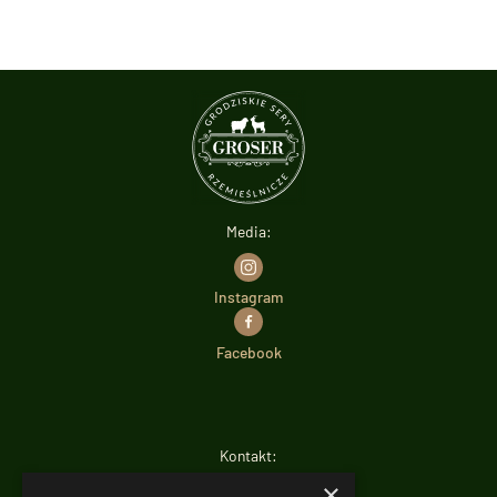
Media:
Instagram
Facebook
Kontakt:
×