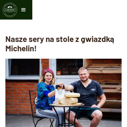
Nasze sery na stole z gwiazdką
Michelin!