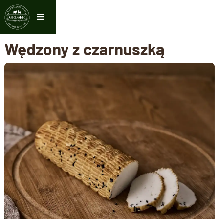
Wędzony z czarnuszką