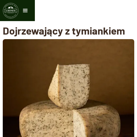
Dojrzewający z tymiankiem