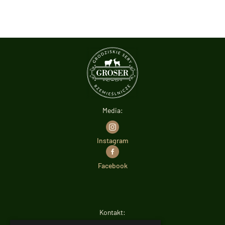
Media:
Instagram
Facebook
Kontakt: