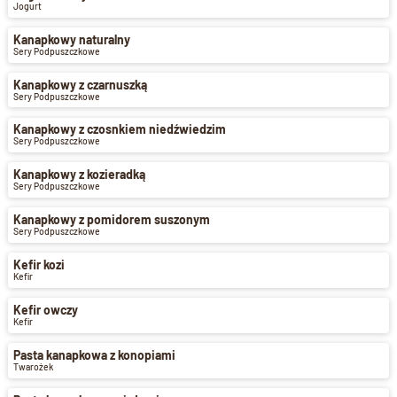
Jogurt
Kanapkowy naturalny
Sery Podpuszczkowe
Kanapkowy z czarnuszką
Sery Podpuszczkowe
Kanapkowy z czosnkiem niedźwiedzim
Sery Podpuszczkowe
Kanapkowy z kozieradką
Sery Podpuszczkowe
Kanapkowy z pomidorem suszonym
Sery Podpuszczkowe
Kefir kozi
Kefir
Kefir owczy
Kefir
Pasta kanapkowa z konopiami
Twarożek